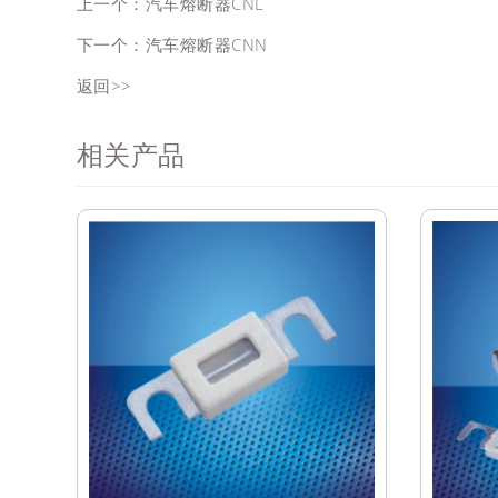
上一个：
汽车熔断器CNL
下一个：
汽车熔断器CNN
返回>>
相关产品