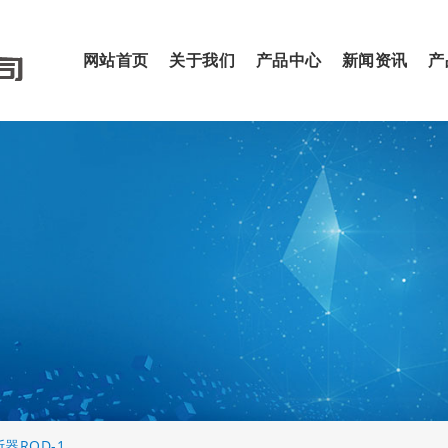
网站首页
关于我们
产品中心
新闻资讯
产
器RQD-1