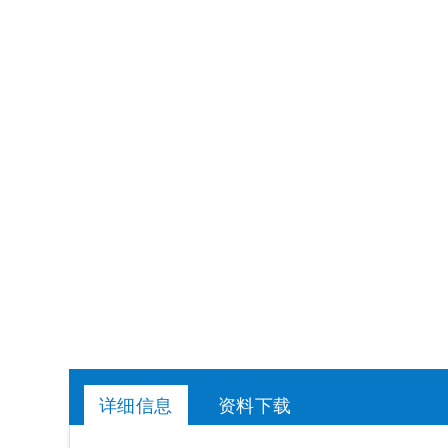
详细信息
资料下载