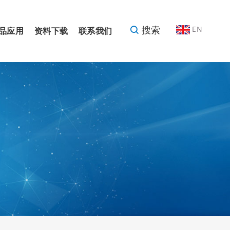
搜索
EN
品应用
资料下载
联系我们