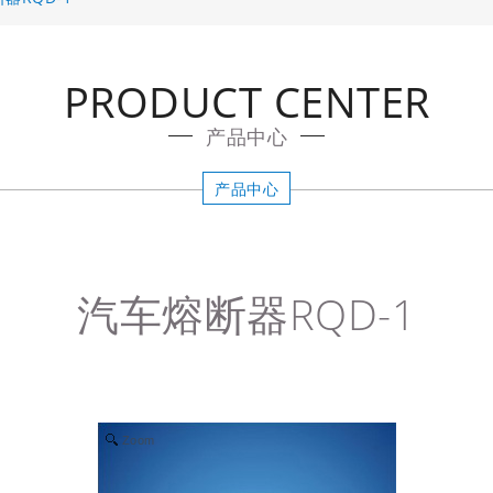
PRODUCT CENTER
产品中心
产品中心
汽车熔断器RQD-1
Zoom