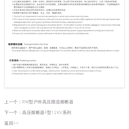
上一个：
RW型户外高压限流熔断器
下一个：
高压熔断器F型12KV系列
返回>>