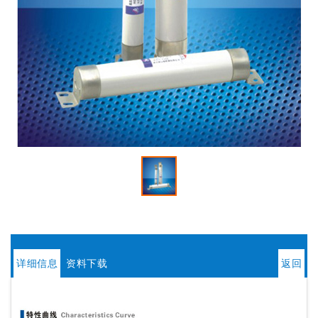
详细信息
资料下载
返回