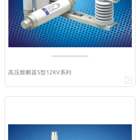
高压熔断器S型12KV系列