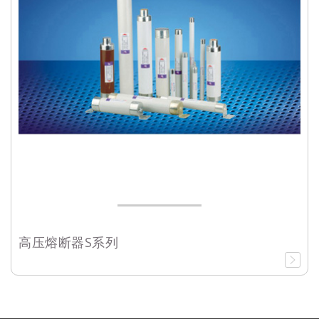
高压熔断器S系列