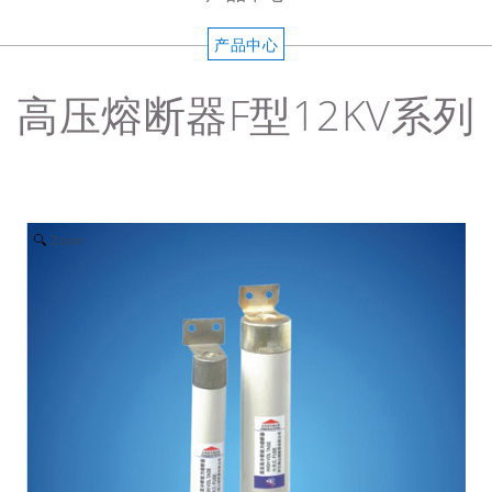
产品中心
高压熔断器F型12KV系列
Zoom